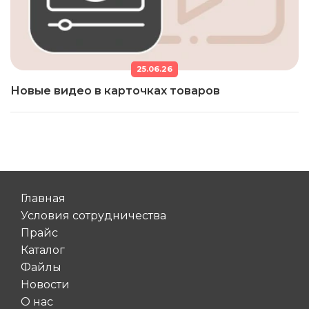
25.06.26
Новые видео в карточках товаров
Главная
Условия сотрудничества
Прайс
Каталог
Файлы
Новости
О нас