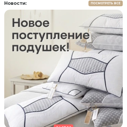
Новости:
ПОСМОТРЕТЬ ВСЕ