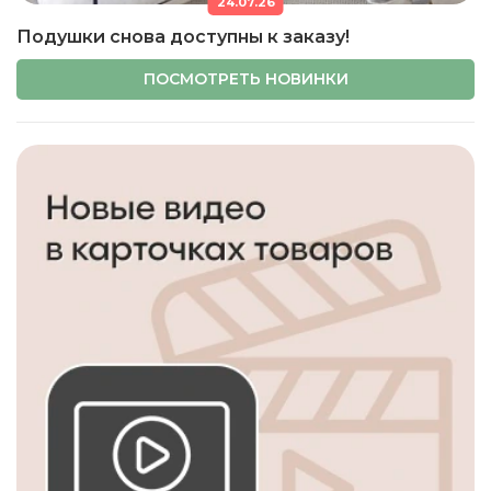
24.07.26
Подушки снова доступны к заказу!
ПОСМОТРЕТЬ НОВИНКИ