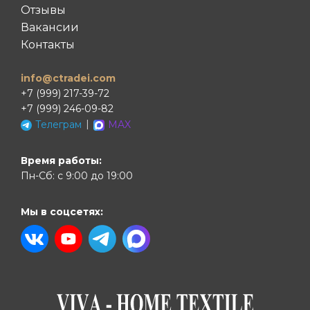
Отзывы
Вакансии
Контакты
info@ctradei.com
+7 (999) 217-39-72
+7 (999) 246-09-82
|
Телеграм
MAX
Время работы:
Пн-Сб: с 9:00 до 19:00
Мы в соцсетях: