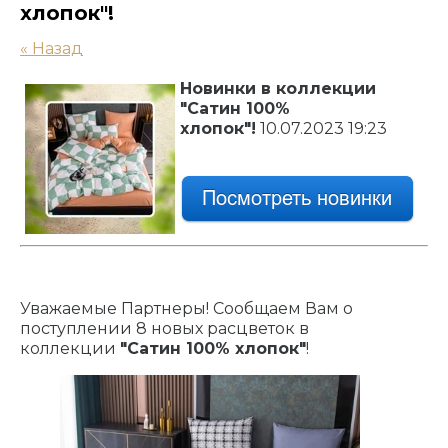
хлопок"!
« Назад
Новинки в коллекции
"Сатин 100%
хлопок"!
10.07.2023 19:23
Уважаемые Партнеры! Сообщаем Вам о
поступлении 8 новых расцветок в
коллекции
"Сатин 100% хлопок"
!