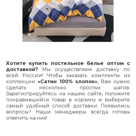
Хотите купить постельное белье оптом с
доставкой?
Мы осуществляем доставку по
всей России! Чтобы заказать комплекты из
коллекции
«Сатин 100% хлопок»
, Вам нужно
сделать несколько простых шагов.
Зарегистрируйтесь на нашем сайте, положите
понравившийся товар в корзину и выберите
самый удобный способ доставки. Появились
вопросы? Наши менеджеры всегда готовы
ответить на них!