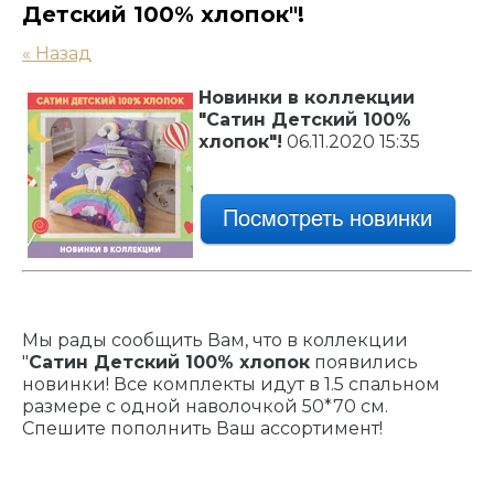
Детский 100% хлопок"!
« Назад
Новинки в коллекции
"Сатин Детский 100%
хлопок"!
06.11.2020 15:35
Мы рады сообщить Вам, что в коллекции
"
Сатин Детский 100% хлопок
появились
новинки! Все комплекты идут в 1.5 спальном
размере с одной наволочкой 50*70 см.
Спешите пополнить Ваш ассортимент!