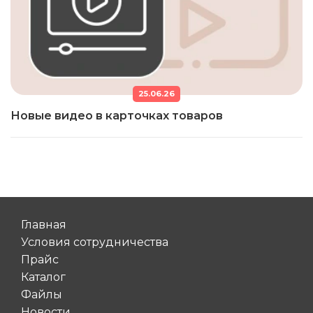
25.06.26
Новые видео в карточках товаров
Главная
Условия сотрудничества
Прайс
Каталог
Файлы
Новости