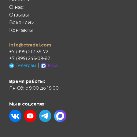
О нас
Отзывы
Вакансии
Контакты
info@ctradei.com
+7 (999) 217-39-72
+7 (999) 246-09-82
|
Телеграм
MAX
Время работы:
Пн-Сб: с 9:00 до 19:00
Мы в соцсетях: