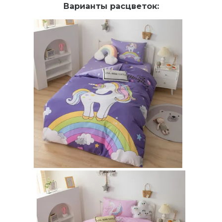
Варианты расцветок: