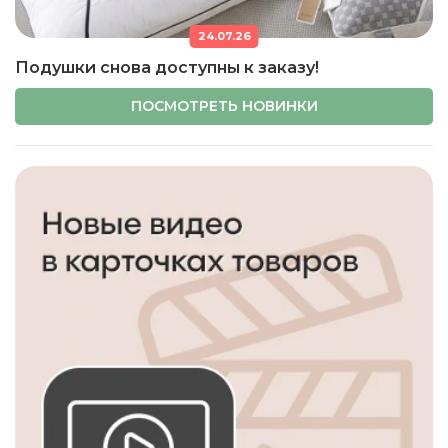
24.07.26
Подушки снова доступны к заказу!
ПОСМОТРЕТЬ НОВИНКИ