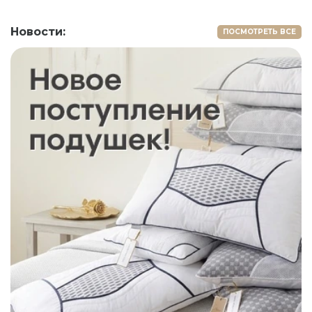
Новости:
ПОСМОТРЕТЬ ВСЕ