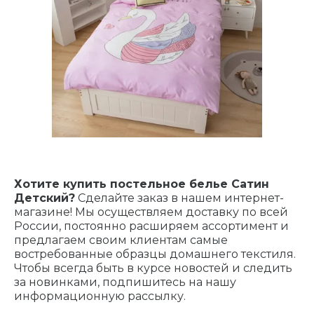
Хотите купить постельное белье Сатин
Детский?
Сделайте заказ в нашем интернет-
магазине! Мы осуществляем доставку по всей
России, постоянно расширяем ассортимент и
предлагаем своим клиентам самые
востребованные образцы домашнего текстиля.
Чтобы всегда быть в курсе новостей и следить
за новинками, подпишитесь на нашу
информационную рассылку.