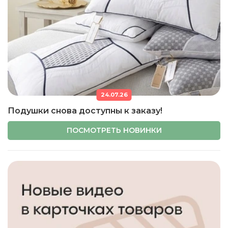
24.07.26
Подушки снова доступны к заказу!
ПОСМОТРЕТЬ НОВИНКИ