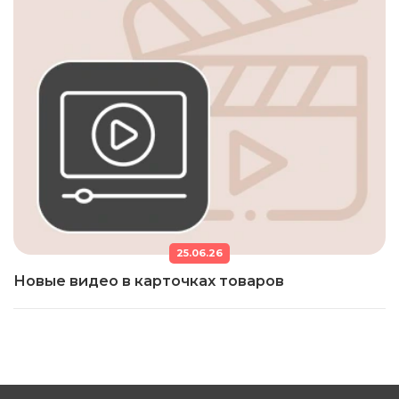
25.06.26
Новые видео в карточках товаров