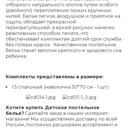
отборного натурального хлопка путем особого
(двойного) переплетения тонких крученых
нитей. Белье легкое, воздушное и приятное на
ощупь, обладает прекрасной
терморегуляцией, а яркий рисунок нанесен
реактивным способом печати, что
обеспечивает комплектам долгий срок службы
без потери красок. Качественное постельное
белье станет залогом крепкого и здорового сна
ребенка.
Комплекты представлены в размере:
1.5 спальный (наволочка 50*70 см - 1 шт.)
Хотите купить Детское постельное
белье?
Сделайте заказ в нашем интернет-
магазине! Мы осуществляем доставку по всей
России, постоянно расширяем ассортимент и