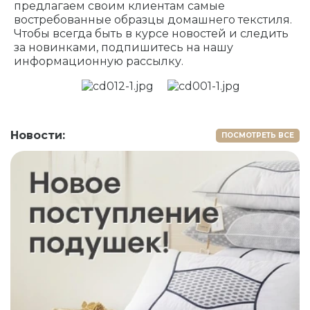
предлагаем своим клиентам самые
востребованные образцы домашнего текстиля.
Чтобы всегда быть в курсе новостей и следить
за новинками, подпишитесь на нашу
информационную рассылку.
Новости:
ПОСМОТРЕТЬ ВСЕ