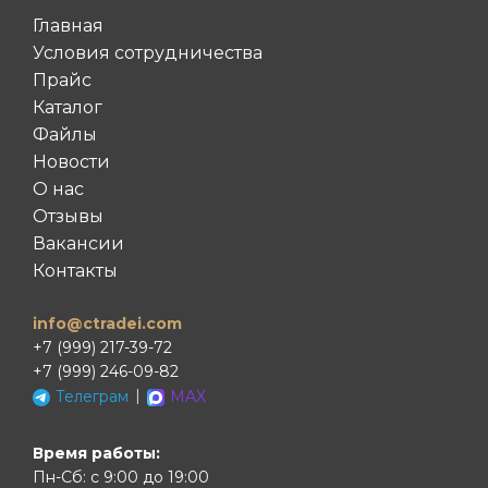
Главная
Условия сотрудничества
Прайс
Каталог
Файлы
Новости
О нас
Отзывы
Вакансии
Контакты
info@ctradei.com
+7 (999) 217-39-72
+7 (999) 246-09-82
|
Телеграм
MAX
Время работы:
Пн-Сб: с 9:00 до 19:00