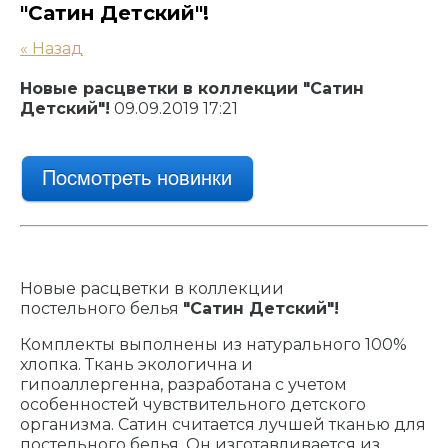
"Сатин Детский"!
« Назад
Новые расцветки в коллекции "Сатин
Детский"!
09.09.2019 17:21
Новые расцветки в коллекции
постельного белья
"Сатин Детский"!
Комплекты выполнены из натурального 100%
хлопка. Ткань экологична и
гипоаллергенна, разработана с учетом
особенностей чувствительного детского
организма. Сатин считается лучшей тканью для
постельного белья. Он изготавливается из