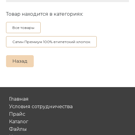
Товар находится в категориях:
Все товары
Сатин Премиум 100% египетский хлопок
Назад
Главная
Условия сотрудничества
Прайс
Каталог
Файлы