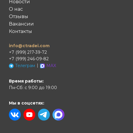
Новости
О нас
Отзывы
Вакансии
Контакты
info@ctradei.com
+7 (999) 217-39-72
+7 (999) 246-09-82
|
Телеграм
MAX
Время работы:
Пн-Сб: с 9:00 до 19:00
Мы в соцсетях: