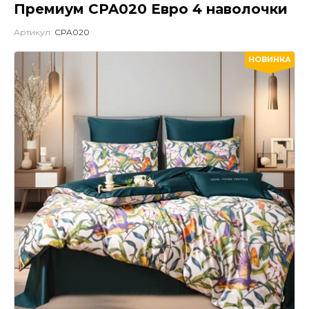
Премиум CPA020 Евро 4 наволочки
Артикул:
CPA020
НОВИНКА