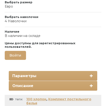
Выбрать размер
Евро
Выбрать наволочки
4 Наволочки
Наличие
В наличии на складе
Цены доступны для зарегистрированных
пользователей.
Войти
Параметры
Описание
100 хлопок
,
Комплект постельного
теги:
белья