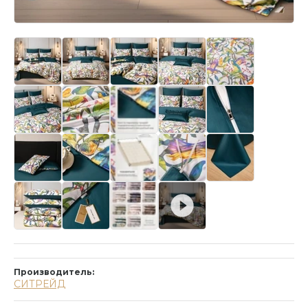
Производитель:
СИТРЕЙД