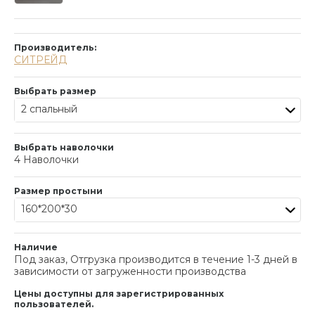
Производитель:
СИТРЕЙД
Выбрать размер
2 спальный
Выбрать наволочки
4 Наволочки
Размер простыни
160*200*30
Наличие
Под заказ, Отгрузка производится в течение 1-3 дней в
зависимости от загруженности производства
Цены доступны для зарегистрированных
пользователей.