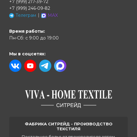
+7 (999) 217-39-72
+7 (999) 246-09-82
|
Телеграм
MAX
Время работы:
Пн-Сб: с 9:00 до 19:00
Мы в соцсетях:
ФАБРИКА СИТРЕЙД - ПРОИЗВОДСТВО
ТЕКСТИЛЯ
Постельное белье от производителя оптом,