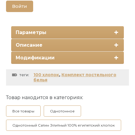
Войти
Параметры
Описание
Модификации
100 хлопок
,
Комплект постельного
теги:
белья
Товар находится в категориях:
Все товары
Однотонное
Однотонный Сатин Элитный 100% египетский хлопок