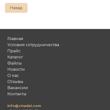
Назад
Главная
Условия сотрудничества
Прайс
Каталог
Файлы
Новости
О нас
Отзывы
Вакансии
Контакты
info@ctradei.com