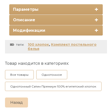
Параметры
Описание
Модификации
100 хлопок
,
Комплект постельного
теги:
белья
Товар находится в категориях:
Все товары
Однотонное
Однотонный Сатин Премиум 100% египетский хлопок
Назад