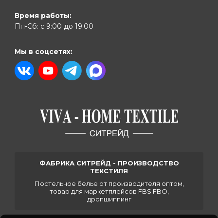
Время работы:
Пн-Сб: с 9:00 до 19:00
Мы в соцсетях:
ФАБРИКА СИТРЕЙД - ПРОИЗВОДСТВО
ТЕКСТИЛЯ
Постельное белье от производителя оптом,
товар для маркетплейсов FBS FBO,
дропшиппинг