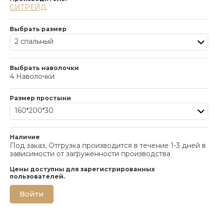
СИТРЕЙД
Выбрать размер
2 спальный
Выбрать наволочки
4 Наволочки
Размер простыни
160*200*30
Наличие
Под заказ, Отгрузка производится в течение 1-3 дней в
зависимости от загруженности производства
Цены доступны для зарегистрированных
пользователей.
Войти