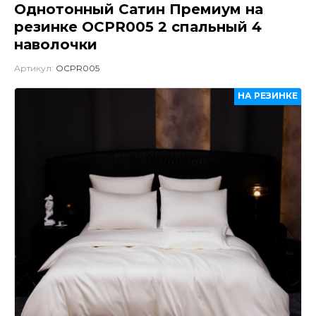
Однотонный Сатин Премиум на
резинке OCPR005 2 спальный 4
наволочки
Артикул:
OCPR005
НА РЕЗИНКЕ