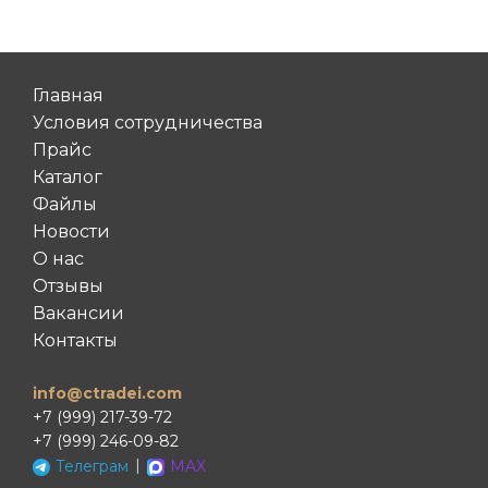
Главная
Условия сотрудничества
Прайс
Каталог
Файлы
Новости
О нас
Отзывы
Вакансии
Контакты
info@ctradei.com
+7 (999) 217-39-72
+7 (999) 246-09-82
|
Телеграм
MAX