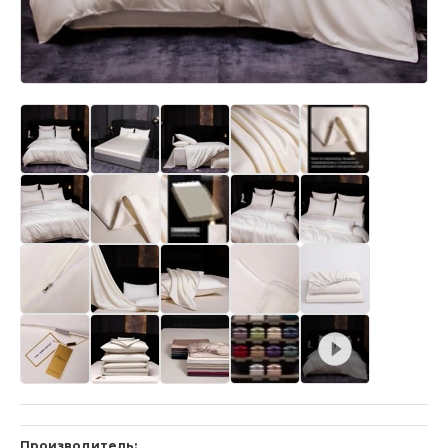
Производитель: