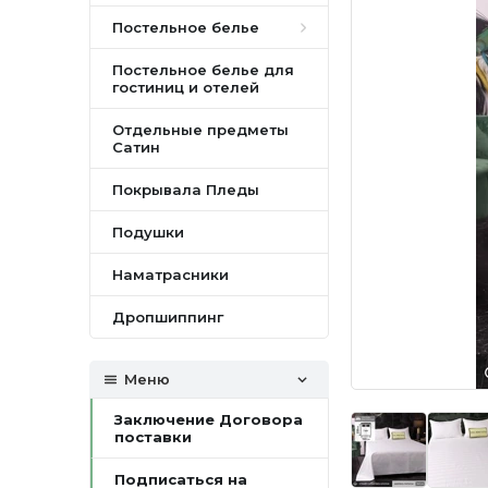
Постельное белье
Постельное белье для
гостиниц и отелей
Отдельные предметы
Сатин
Покрывала Пледы
Подушки
Наматрасники
Дропшиппинг
Меню
Заключение Договора
поставки
Подписаться на