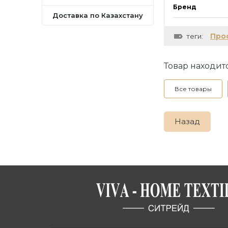
Бренд
Доставка по Казахстану
Про
теги:
Товар находитс
Все товары
Назад