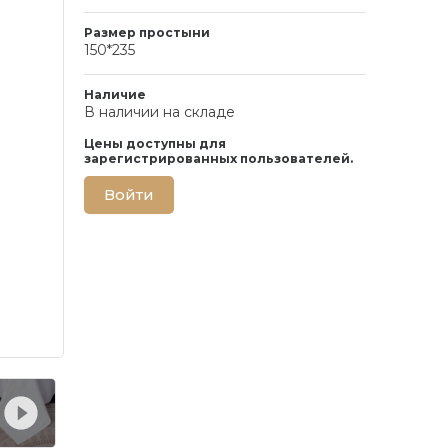
Размер простыни
150*235
Наличие
В наличии на складе
Цены доступны для
зарегистрированных пользователей.
Войти