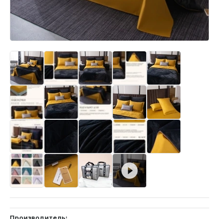
Производитель: