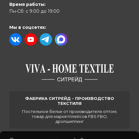
Время работы:
Пн-Сб: с 9:00 до 19:00
Мы в соцсетях:
ФАБРИКА СИТРЕЙД - ПРОИЗВОДСТВО
ТЕКСТИЛЯ
Постельное белье от производителя оптом,
товар для маркетплейсов FBS FBO,
дропшиппинг