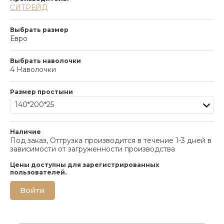
СИТРЕЙД
Выбрать размер
Евро
Выбрать наволочки
4 Наволочки
Размер простыни
140*200*25
Наличие
Под заказ, Отгрузка производится в течение 1-3 дней в
зависимости от загруженности производства
Цены доступны для зарегистрированных
пользователей.
Войти