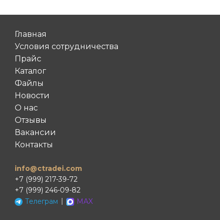
Главная
Условия сотрудничества
Прайс
Каталог
Файлы
Новости
О нас
Отзывы
Вакансии
Контакты
info@ctradei.com
+7 (999) 217-39-72
+7 (999) 246-09-82
|
Телеграм
MAX