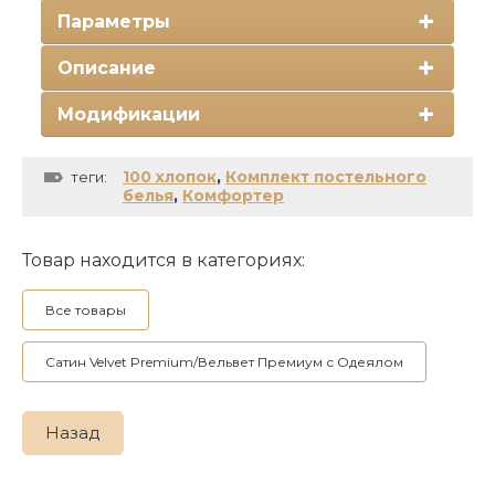
Параметры
Описание
Модификации
100 хлопок
,
Комплект постельного
теги:
белья
,
Комфортер
Товар находится в категориях:
Все товары
Сатин Velvet Premium/Вельвет Премиум с Одеялом
Назад