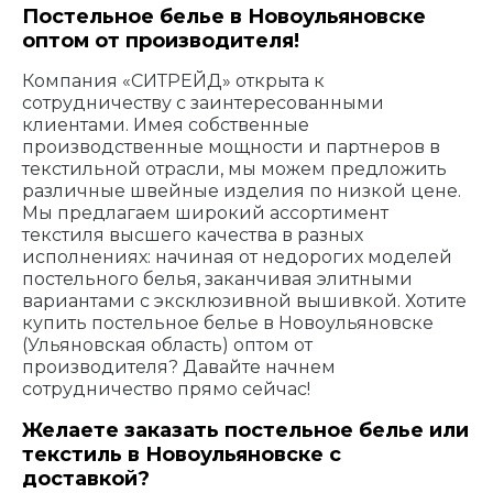
Постельное белье в Новоульяновске
оптом от производителя!
Компания «СИТРЕЙД» открыта к
сотрудничеству с заинтересованными
клиентами. Имея собственные
производственные мощности и партнеров в
текстильной отрасли, мы можем предложить
различные швейные изделия по низкой цене.
Мы предлагаем широкий ассортимент
текстиля высшего качества в разных
исполнениях: начиная от недорогих моделей
постельного белья, заканчивая элитными
вариантами с эксклюзивной вышивкой. Хотите
купить постельное белье в Новоульяновске
(Ульяновская область) оптом от
производителя? Давайте начнем
сотрудничество прямо сейчас!
Желаете заказать постельное белье или
текстиль в Новоульяновске с
доставкой?