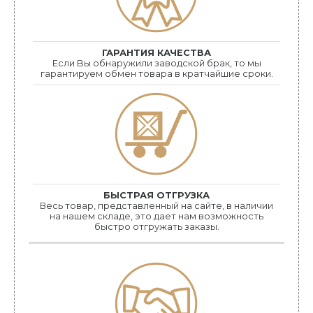
ГАРАНТИЯ КАЧЕСТВА
Если Bы обнаружили заводской брак, то мы
гарантируем обмен товара в кратчайшие сроки.
БЫСТРАЯ ОТГРУЗКА
Весь товар, представленный на сайте, в наличии
на нашем складе, это дает нам возможность
быстро отгружать заказы.