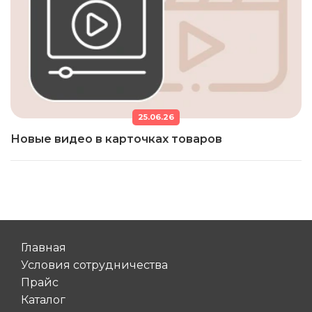
25.06.26
Новые видео в карточках товаров
Главная
Условия сотрудничества
Прайс
Каталог