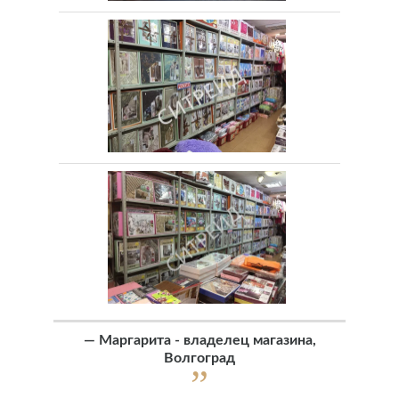
—
Маргарита - владелец магазина,
Волгоград