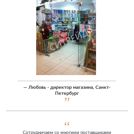
—
Любовь - директор магазина, Санкт-
Петербург
Сотрудничаем со многими поставщиками