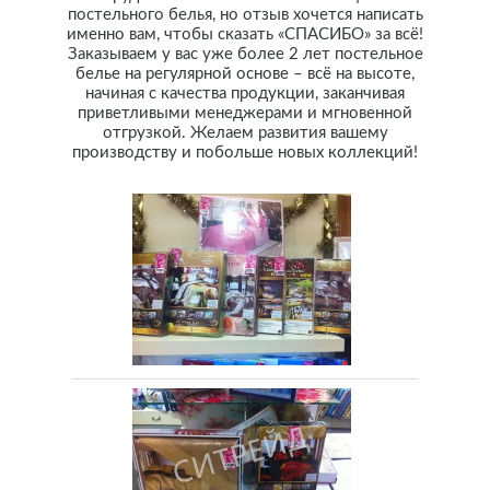
постельного белья, но отзыв хочется написать
именно вам, чтобы сказать «СПАСИБО» за всё!
Заказываем у вас уже более 2 лет постельное
белье на регулярной основе – всё на высоте,
начиная с качества продукции, заканчивая
приветливыми менеджерами и мгновенной
отгрузкой. Желаем развития вашему
производству и побольше новых коллекций!