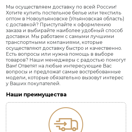
Мы осуществляем доставку по всей России!
Хотите купить постельное белье или текстиль
оптом в Новоульяновске (Ульяновская область)
с доставкой? Приступайте к оформлению
заказа и выбирайте наиболее удобный способ
доставки. Мы работаем с самыми лучшими
транспортными компаниями, которые
осуществляют доставку быстро и качественно.
Есть вопросы или нужна помощь в выборе
товаров? Наши менеджеры с радостью помогут
Вам! Ответят на любые интересующие Вас
вопросы и предложат самые востребованные
модели, которые обязательно вызовут интерес
у Ваших покупателей.
Наши преимущества