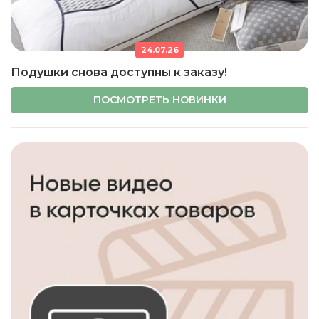
24.07.26
Подушки снова доступны к заказу!
ПОСМОТРЕТЬ НОВИНКИ