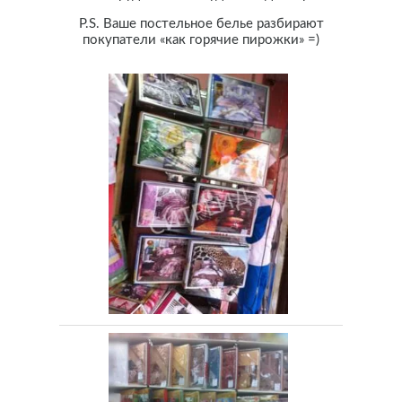
P.S. Ваше постельное белье разбирают
покупатели «как горячие пирожки» =)