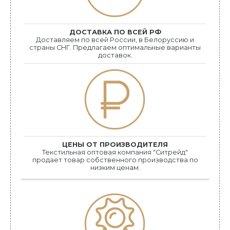
ДОСТАВКА ПО ВСЕЙ РФ
Доставляем по всей России, в Белоруссию и
страны СНГ. Предлагаем оптимальные варианты
доставок.
ЦЕНЫ ОТ ПРОИЗВОДИТЕЛЯ
Текстильная оптовая компания "Ситрейд"
продает товар собственного производства по
низким ценам.