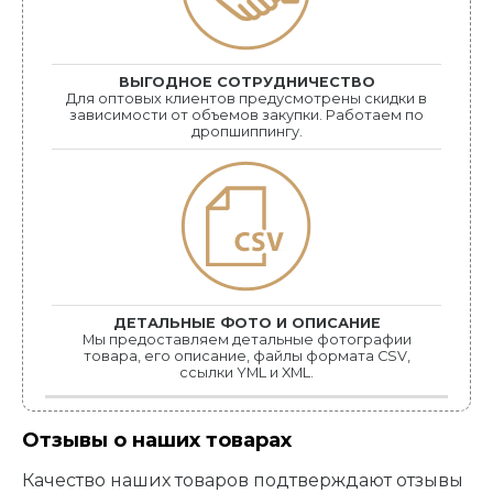
ВЫГОДНОЕ СОТРУДНИЧЕСТВО
Для оптовых клиентов предусмотрены скидки в
зависимости от объемов закупки. Работаем по
дропшиппингу.
ДЕТАЛЬНЫЕ ФОТО И ОПИСАНИЕ
Мы предоставляем детальные фотографии
товара, его описание, файлы формата CSV,
ссылки YML и XML.
Отзывы о наших товарах
Качество наших товаров подтверждают отзывы