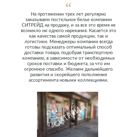
На протяжении трех лет регулярно
заказываем постельное белье компании
СИТРЕЙД на продажу, и за все это время не
возникло ни одного нарекания. Касается это
как качества самой продукции, так и
логистики. Менеджеры компании всегда
готовы подсказать оптимальный способ
доставки товара, подобрав транспортную
компанию, в зависимости от необходимых
сроков поставки и бюджета, за что им
огромное спасибо. Желаем дальнейшего
развития и скорейшего пополнения
ассортимента новыми коллекциями.