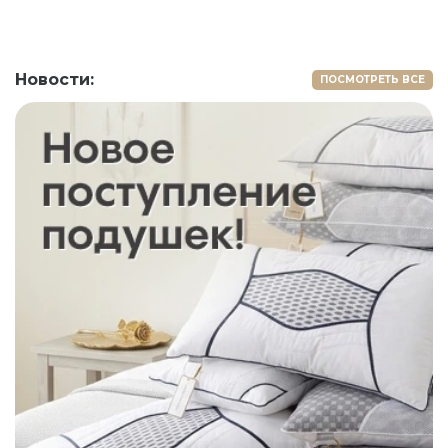
Новости:
ПОСМОТРЕТЬ ВСЕ