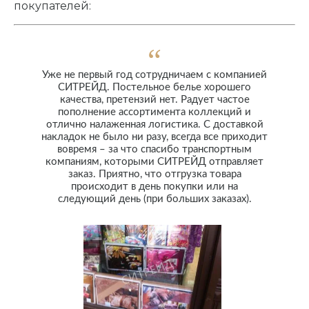
покупателей:
Уже не первый год сотрудничаем с компанией
СИТРЕЙД. Постельное белье хорошего
качества, претензий нет. Радует частое
пополнение ассортимента коллекций и
отлично налаженная логистика. С доставкой
накладок не было ни разу, всегда все приходит
вовремя – за что спасибо транспортным
компаниям, которыми СИТРЕЙД отправляет
заказ. Приятно, что отгрузка товара
происходит в день покупки или на
следующий день (при больших заказах).