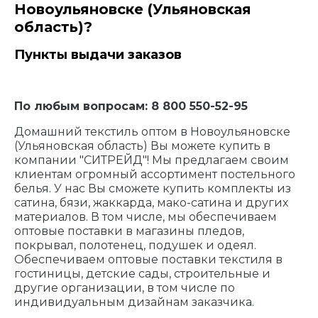
Новоульяновске (Ульяновская
область)?
Пункты выдачи заказов
По любым вопросам: 8 800 550-52-95
Домашний текстиль оптом в Новоульяновске
(Ульяновская область) Вы можете купить в
компании "СИТРЕЙД"! Мы предлагаем своим
клиентам огромный ассортимент постельного
белья. У нас Вы сможете купить комплекты из
сатина, бязи, жаккарда, мако-сатина и других
материалов. В том числе, мы обеспечиваем
оптовые поставки в магазины пледов,
покрывал, полотенец, подушек и одеял.
Обеспечиваем оптовые поставки текстиля в
гостиницы, детские сады, строительные и
другие организации, в том числе по
индивидуальным дизайнам заказчика.