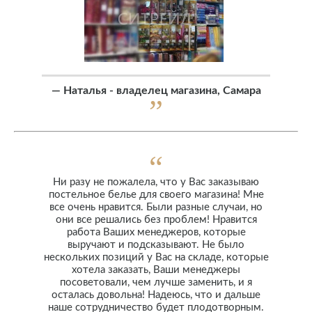
—
Наталья - владелец магазина, Самара
Ни разу не пожалела, что у Вас заказываю
постельное белье для своего магазина! Мне
все очень нравится. Были разные случаи, но
они все решались без проблем! Нравится
работа Ваших менеджеров, которые
выручают и подсказывают. Не было
нескольких позиций у Вас на складе, которые
хотела заказать, Ваши менеджеры
посоветовали, чем лучше заменить, и я
осталась довольна! Надеюсь, что и дальше
наше сотрудничество будет плодотворным.