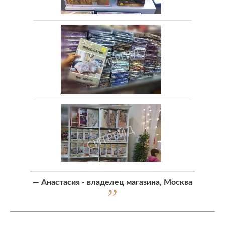
—
Анастасия - владелец магазина, Москва