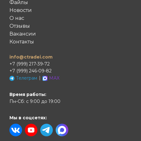
Файлы
Новости
О нас
Отзывы
Вакансии
Контакты
info@ctradei.com
+7 (999) 217-39-72
+7 (999) 246-09-82
|
Телеграм
MAX
Время работы:
Пн-Сб: с 9:00 до 19:00
Мы в соцсетях: