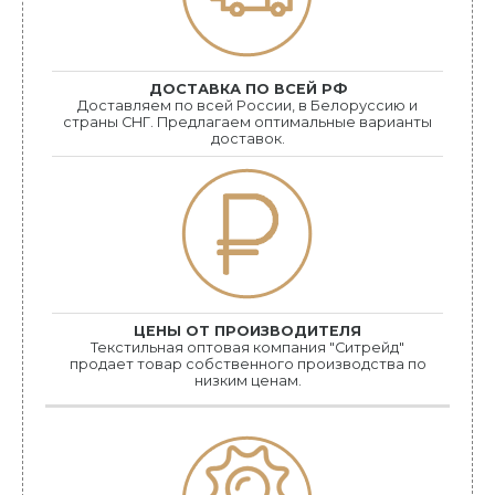
ДОСТАВКА ПО ВСЕЙ РФ
Доставляем по всей России, в Белоруссию и
страны СНГ. Предлагаем оптимальные варианты
доставок.
ЦЕНЫ ОТ ПРОИЗВОДИТЕЛЯ
Текстильная оптовая компания "Ситрейд"
продает товар собственного производства по
низким ценам.