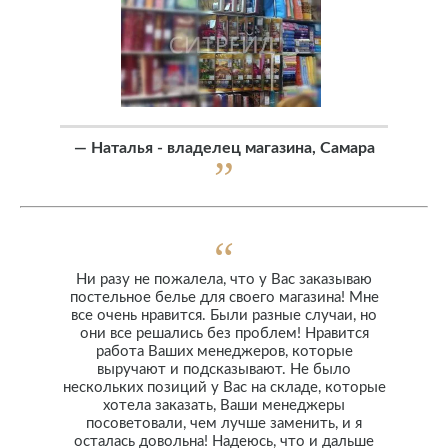
—
Наталья - владелец магазина, Самара
Ни разу не пожалела, что у Вас заказываю
постельное белье для своего магазина! Мне
все очень нравится. Были разные случаи, но
они все решались без проблем! Нравится
работа Ваших менеджеров, которые
выручают и подсказывают. Не было
нескольких позиций у Вас на складе, которые
хотела заказать, Ваши менеджеры
посоветовали, чем лучше заменить, и я
осталась довольна! Надеюсь, что и дальше