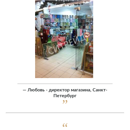
—
Любовь - директор магазина, Санкт-
Петербург