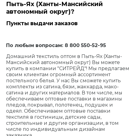
Пыть-Ях (Ханты-Мансийский
автономный округ)?
Пункты выдачи заказов
По любым вопросам: 8 800 550-52-95
Домашний текстиль оптом в Пыть-Ях (Ханты-
Мансийский автономный округ) Вы можете
купить в компании "СИТРЕЙД"! Мы предлагаем
своим клиентам огромный ассортимент
постельного белья. У нас Вы сможете купить
комплекты из сатина, бязи, жаккарда, мако-
сатина и других материалов. В том числе, мы
обеспечиваем оптовые поставки в магазины
пледов, покрывал, полотенец, подушек и
одеял. Обеспечиваем оптовые поставки
текстиля в гостиницы, детские сады,
строительные и другие организации, в том
числе по индивидуальным дизайнам
заказчика.