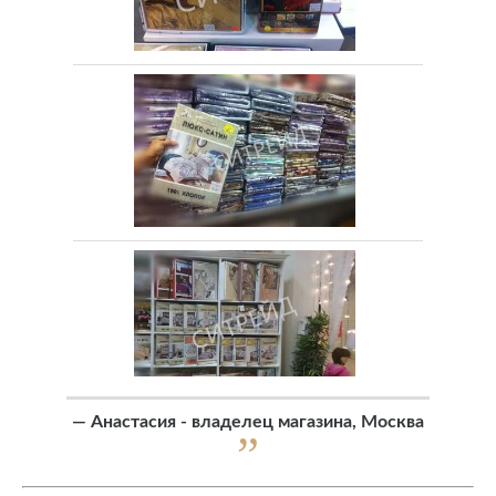
—
Анастасия - владелец магазина, Москва