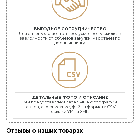
ВЫГОДНОЕ СОТРУДНИЧЕСТВО
Для оптовых клиентов предусмотрены скидки в
зависимости от объемов закупки. Работаем по
дропшиппингу.
ДЕТАЛЬНЫЕ ФОТО И ОПИСАНИЕ
Мы предоставляем детальные фотографии
товара, его описание, файлы формата CSV,
ссылки YML и XML.
Отзывы о наших товарах