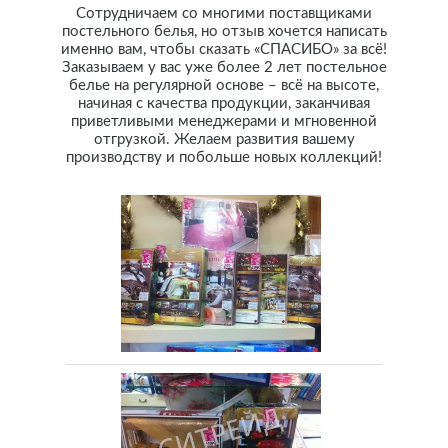
Сотрудничаем со многими поставщиками
постельного белья, но отзыв хочется написать
именно вам, чтобы сказать «СПАСИБО» за всё!
Заказываем у вас уже более 2 лет постельное
белье на регулярной основе – всё на высоте,
начиная с качества продукции, заканчивая
приветливыми менеджерами и мгновенной
отгрузкой. Желаем развития вашему
производству и побольше новых коллекций!