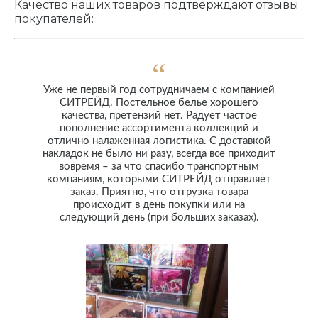
Качество наших товаров подтверждают отзывы
покупателей:
Уже не первый год сотрудничаем с компанией
СИТРЕЙД. Постельное белье хорошего
качества, претензий нет. Радует частое
пополнение ассортимента коллекций и
отлично налаженная логистика. С доставкой
накладок не было ни разу, всегда все приходит
вовремя – за что спасибо транспортным
компаниям, которыми СИТРЕЙД отправляет
заказ. Приятно, что отгрузка товара
происходит в день покупки или на
следующий день (при больших заказах).