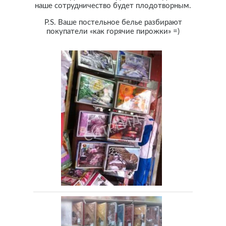
наше сотрудничество будет плодотворным.
P.S. Ваше постельное белье разбирают
покупатели «как горячие пирожки» =)