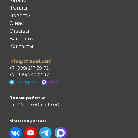
Каталог
Файлы
Новости
О нас
Отзывы
Вакансии
Контакты
info@ctradei.com
+7 (999) 217-39-72
+7 (999) 246-09-82
|
Телеграм
MAX
Время работы:
Пн-Сб: с 9:00 до 19:00
Мы в соцсетях: