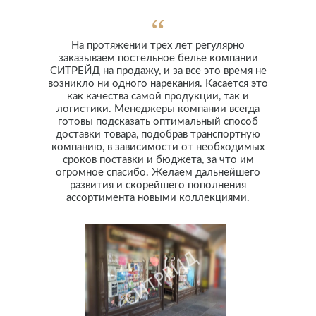
На протяжении трех лет регулярно
заказываем постельное белье компании
СИТРЕЙД на продажу, и за все это время не
возникло ни одного нарекания. Касается это
как качества самой продукции, так и
логистики. Менеджеры компании всегда
готовы подсказать оптимальный способ
доставки товара, подобрав транспортную
компанию, в зависимости от необходимых
сроков поставки и бюджета, за что им
огромное спасибо. Желаем дальнейшего
развития и скорейшего пополнения
ассортимента новыми коллекциями.