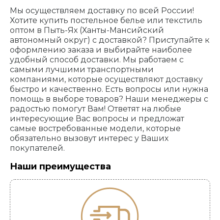
Мы осуществляем доставку по всей России!
Хотите купить постельное белье или текстиль
оптом в Пыть-Ях (Ханты-Мансийский
автономный округ) с доставкой? Приступайте к
оформлению заказа и выбирайте наиболее
удобный способ доставки. Мы работаем с
самыми лучшими транспортными
компаниями, которые осуществляют доставку
быстро и качественно. Есть вопросы или нужна
помощь в выборе товаров? Наши менеджеры с
радостью помогут Вам! Ответят на любые
интересующие Вас вопросы и предложат
самые востребованные модели, которые
обязательно вызовут интерес у Ваших
покупателей.
Наши преимущества