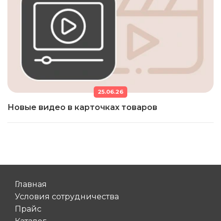
25.06.26
Новые видео в карточках товаров
Главная
Условия сотрудничества
Прайс