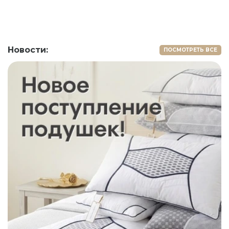
Новости:
ПОСМОТРЕТЬ ВСЕ