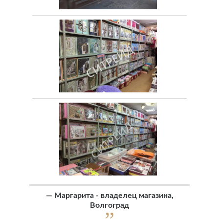
—
Маргарита - владелец магазина,
Волгоград