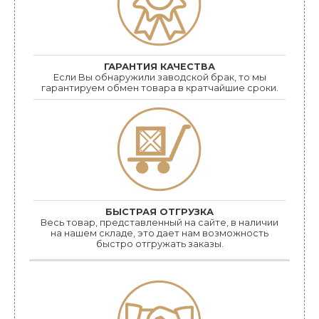
ГАРАНТИЯ КАЧЕСТВА
Если Bы обнаружили заводской брак, то мы
гарантируем обмен товара в кратчайшие сроки.
БЫСТРАЯ ОТГРУЗКА
Весь товар, представленный на сайте, в наличии
на нашем складе, это дает нам возможность
быстро отгружать заказы.