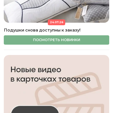
24.07.26
Подушки снова доступны к заказу!
ПОСМОТРЕТЬ НОВИНКИ