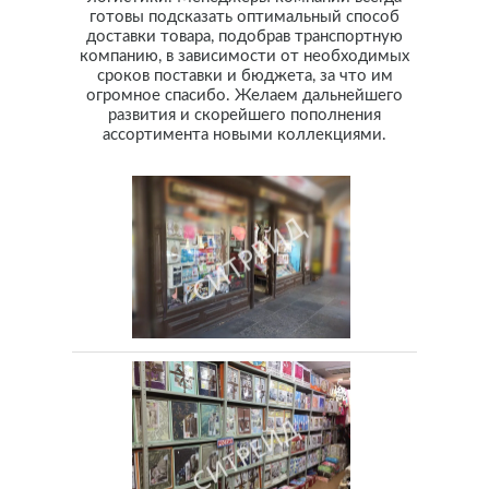
готовы подсказать оптимальный способ
доставки товара, подобрав транспортную
компанию, в зависимости от необходимых
сроков поставки и бюджета, за что им
огромное спасибо. Желаем дальнейшего
развития и скорейшего пополнения
ассортимента новыми коллекциями.