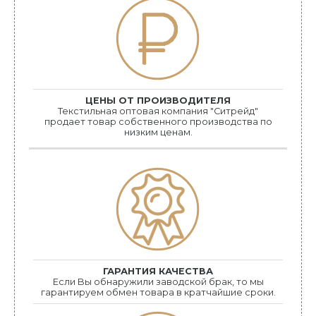
ЦЕНЫ ОТ ПРОИЗВОДИТЕЛЯ
Текстильная оптовая компания "Ситрейд"
продает товар собственного производства по
низким ценам.
ГАРАНТИЯ КАЧЕСТВА
Если Bы обнаружили заводской брак, то мы
гарантируем обмен товара в кратчайшие сроки.