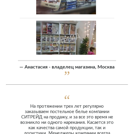
—
Анастасия - владелец магазина, Москва
На протяжении трех лет регулярно
заказываем постельное белье компании
СИТРЕЙД на продажу, и за все это время не
возникло ни одного нарекания. Касается это
как качества самой продукции, так и
логистики. Менеджеры компании всегда