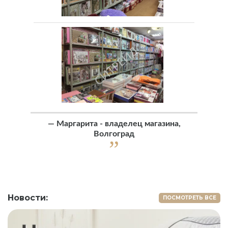
—
Маргарита - владелец магазина,
Волгоград
Новости:
ПОСМОТРЕТЬ ВСЕ