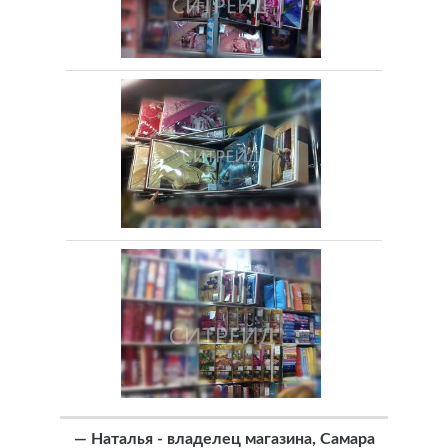
—
Наталья - владелец магазина, Самара