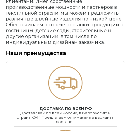
клиентами. Имея собственные
производственные мощности и партнеров в
текстильной отрасли, мы можем предложить
различные швейные изделия по низкой цене.
Обеспечиваем оптовые поставки продукции в
гостиницы, детские сады, строительные и
другие организации, в том числе по
индивидуальным дизайнам заказчика.
Наши преимущества
ДОСТАВКА ПО ВСЕЙ РФ
Доставляем по всей России, в Белоруссию и
страны СНГ. Предлагаем оптимальные варианты
доставок.