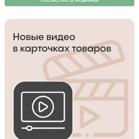
ПОСМОТРЕТЬ НОВИНКИ