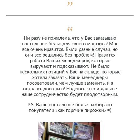
Ни разу не пожалела, что у Вас заказываю
постельное белье для своего магазина! Мне
все очень нравится. Были разные случаи, но
они все решались без проблем! Нравится
работа Ваших менеджеров, которые
выручают и подсказывают. Не было
нескольких позиций у Вас на складе, которые
хотела заказать, Ваши менеджеры
посоветовали, чем лучше заменить, и я
осталась довольна! Надеюсь, что и дальше
наше сотрудничество будет плодотворным.
P.S. Ваше постельное белье разбирают
покупатели «как горячие пирожки» =)