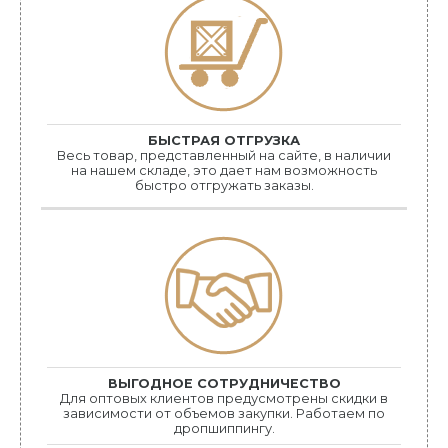
БЫСТРАЯ ОТГРУЗКА
Весь товар, представленный на сайте, в наличии
на нашем складе, это дает нам возможность
быстро отгружать заказы.
ВЫГОДНОЕ СОТРУДНИЧЕСТВО
Для оптовых клиентов предусмотрены скидки в
зависимости от объемов закупки. Работаем по
дропшиппингу.