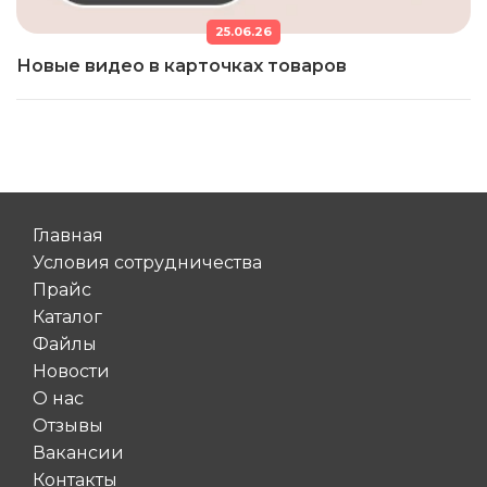
25.06.26
Новые видео в карточках товаров
Главная
Условия сотрудничества
Прайс
Каталог
Файлы
Новости
О нас
Отзывы
Вакансии
Контакты