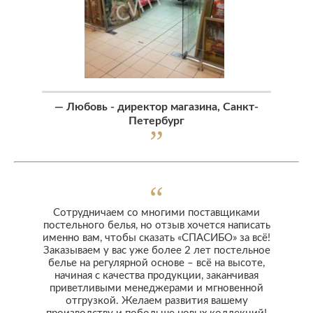
—
Любовь - директор магазина, Санкт-
Петербург
Сотрудничаем со многими поставщиками
постельного белья, но отзыв хочется написать
именно вам, чтобы сказать «СПАСИБО» за всё!
Заказываем у вас уже более 2 лет постельное
белье на регулярной основе – всё на высоте,
начиная с качества продукции, заканчивая
приветливыми менеджерами и мгновенной
отгрузкой. Желаем развития вашему