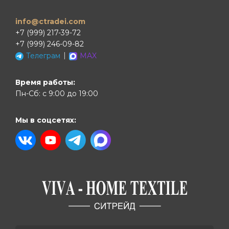
info@ctradei.com
+7 (999) 217-39-72
+7 (999) 246-09-82
|
Телеграм
MAX
Время работы:
Пн-Сб: с 9:00 до 19:00
Мы в соцсетях: