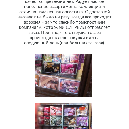
качества, претензий нет. Радует частое
пополнение ассортимента коллекций и
отлично налаженная логистика. С доставкой
накладок не было ни разу, всегда все приходит
вовремя – за что спасибо транспортным
компаниям, которыми СИТРЕЙД отправляет
заказ. Приятно, что отгрузка товара
происходит в день покупки или на
следующий день (при больших заказах).