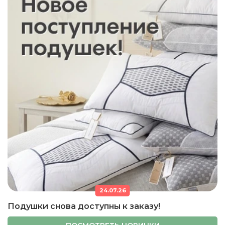
24.07.26
Подушки снова доступны к заказу!