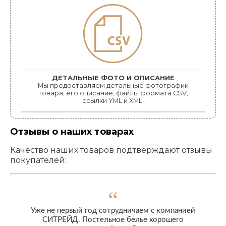
ДЕТАЛЬНЫЕ ФОТО И ОПИСАНИЕ
Мы предоставляем детальные фотографии
товара, его описание, файлы формата CSV,
ссылки YML и XML.
Отзывы о наших товарах
Качество наших товаров подтверждают отзывы
покупателей:
Уже не первый год сотрудничаем с компанией
СИТРЕЙД. Постельное белье хорошего