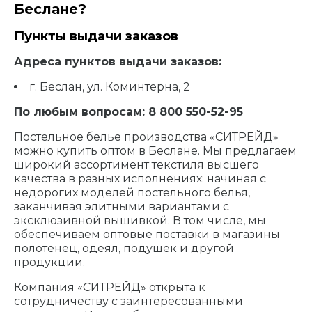
Беслане?
Пункты выдачи заказов
Адреса пунктов выдачи заказов:
г. Беслан, ул. Коминтерна, 2
По любым вопросам: 8 800 550-52-95
Постельное белье производства «СИТРЕЙД»
можно купить оптом в Беслане. Мы предлагаем
широкий ассортимент текстиля высшего
качества в разных исполнениях: начиная с
недорогих моделей постельного белья,
заканчивая элитными вариантами с
эксклюзивной вышивкой. В том числе, мы
обеспечиваем оптовые поставки в магазины
полотенец, одеял, подушек и другой
продукции.
Компания «СИТРЕЙД» открыта к
сотрудничеству с заинтересованными