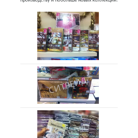
производству и побольше новых коллекций!