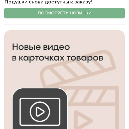
Подушки снова доступны к заказу!
ПОСМОТРЕТЬ НОВИНКИ