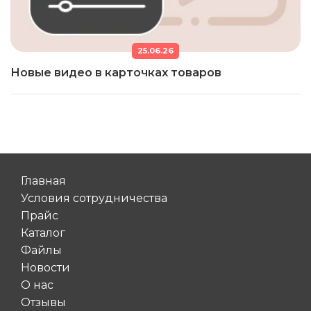
25.06.26
Новые видео в карточках товаров
Главная
Условия сотрудничества
Прайс
Каталог
Файлы
Новости
О нас
Отзывы