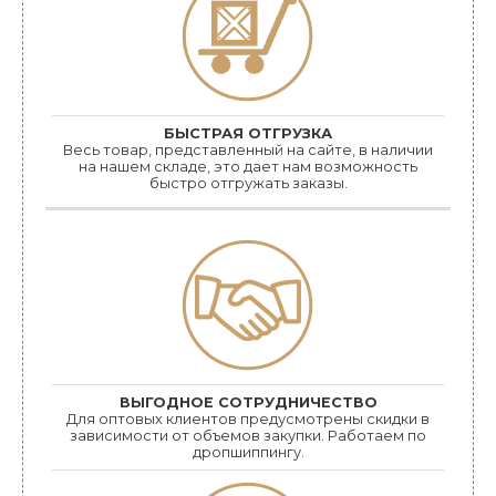
БЫСТРАЯ ОТГРУЗКА
Весь товар, представленный на сайте, в наличии
на нашем складе, это дает нам возможность
быстро отгружать заказы.
ВЫГОДНОЕ СОТРУДНИЧЕСТВО
Для оптовых клиентов предусмотрены скидки в
зависимости от объемов закупки. Работаем по
дропшиппингу.