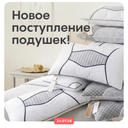
24.07.26