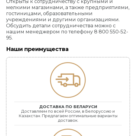
Открыты к сотрудничеству с крупными и
мелкими магазинами, а также предприятиями,
гостиницами, образовательными
учреждениями и другими организациями.
Обсудить детали сотрудничества можно с
нашим менеджером по телефону 8 800 550-52-
95.
Наши преимущества
ДОСТАВКА ПО БЕЛАРУСИ
Доставляем по всей России, в Белоруссию и
Казахстан. Предлагаем оптимальные варианты
доставок.