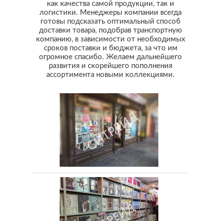
как качества самой продукции, так и
логистики. Менеджеры компании всегда
готовы подсказать оптимальный способ
доставки товара, подобрав транспортную
компанию, в зависимости от необходимых
сроков поставки и бюджета, за что им
огромное спасибо. Желаем дальнейшего
развития и скорейшего пополнения
ассортимента новыми коллекциями.