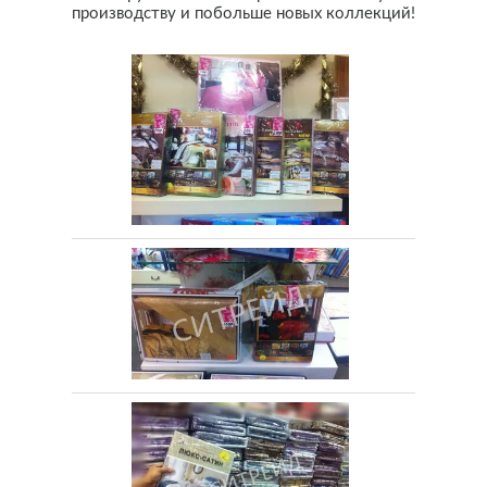
производству и побольше новых коллекций!