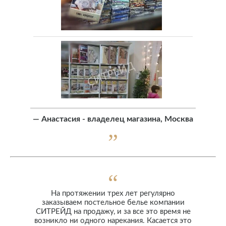
—
Анастасия - владелец магазина, Москва
На протяжении трех лет регулярно
заказываем постельное белье компании
СИТРЕЙД на продажу, и за все это время не
возникло ни одного нарекания. Касается это