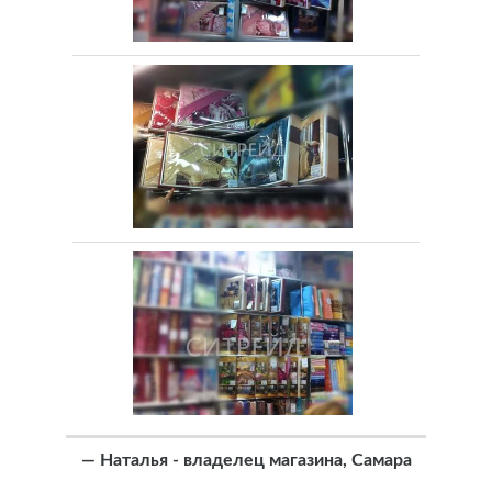
—
Наталья - владелец магазина, Самара