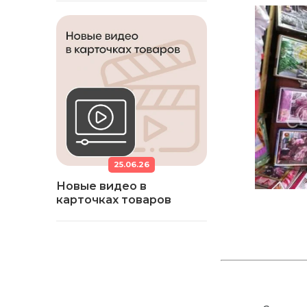
25.06.26
Новые видео в
карточках товаров