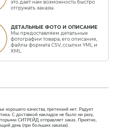
это дает нам возможность быстро
отгружать заказы.
ДЕТАЛЬНЫЕ ФОТО И ОПИСАНИЕ
Мы предоставляем детальные
фотографии товара, его описание,
файлы формата CSV, ссылки YML и
XML.
 хорошего качества, претензий нет. Радует
ика. С доставкой накладок не было ни разу,
которыми СИТРЕЙД отправляет заказ. Приятно,
ющий день (при больших заказах).