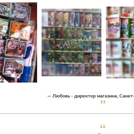
—
Любовь - директор магазина, Санкт