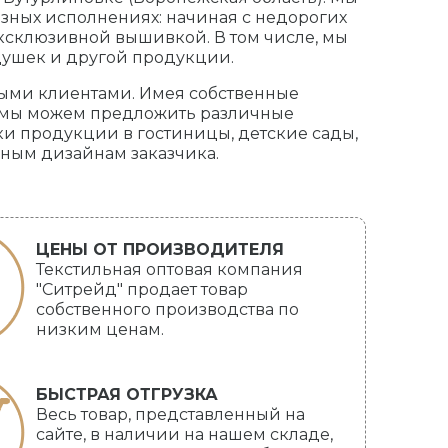
зных исполнениях: начиная с недорогих
ксклюзивной вышивкой. В том числе, мы
душек и другой продукции.
ными клиентами. Имея собственные
, мы можем предложить различные
и продукции в гостиницы, детские сады,
ьным дизайнам заказчика.
ЦЕНЫ ОТ ПРОИЗВОДИТЕЛЯ
Текстильная оптовая компания
"Ситрейд" продает товар
собственного производства по
низким ценам.
БЫСТРАЯ ОТГРУЗКА
Весь товар, представленный на
сайте, в наличии на нашем складе,