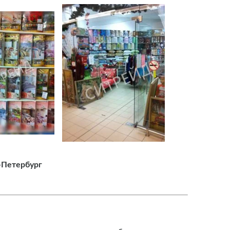
-Петербург