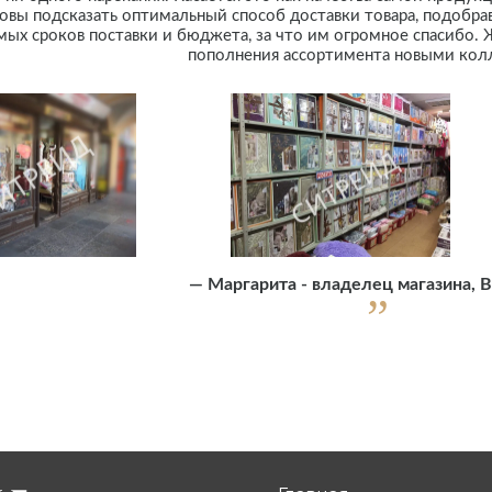
товы подсказать оптимальный способ доставки товара, подобра
ых сроков поставки и бюджета, за что им огромное спасибо.
пополнения ассортимента новыми кол
—
Маргарита - владелец магазина, 