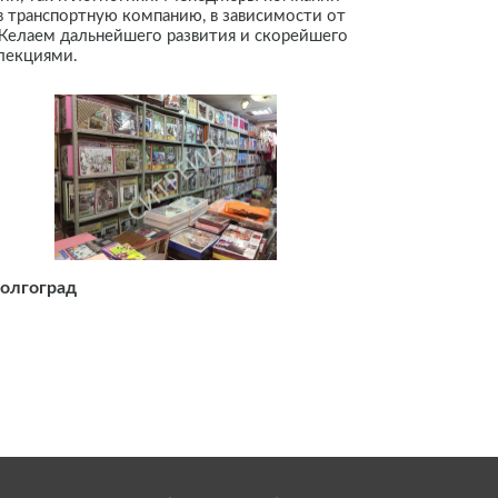
в транспортную компанию, в зависимости от
 Желаем дальнейшего развития и скорейшего
лекциями.
Волгоград