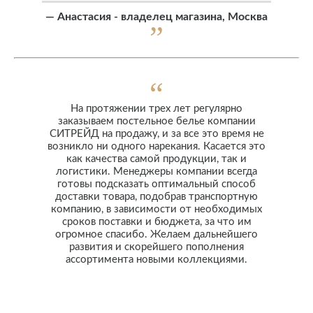
—
Анастасия - владелец магазина, Москва
На протяжении трех лет регулярно
заказываем постельное белье компании
СИТРЕЙД на продажу, и за все это время не
возникло ни одного нарекания. Касается это
как качества самой продукции, так и
логистики. Менеджеры компании всегда
готовы подсказать оптимальный способ
доставки товара, подобрав транспортную
компанию, в зависимости от необходимых
сроков поставки и бюджета, за что им
огромное спасибо. Желаем дальнейшего
развития и скорейшего пополнения
ассортимента новыми коллекциями.