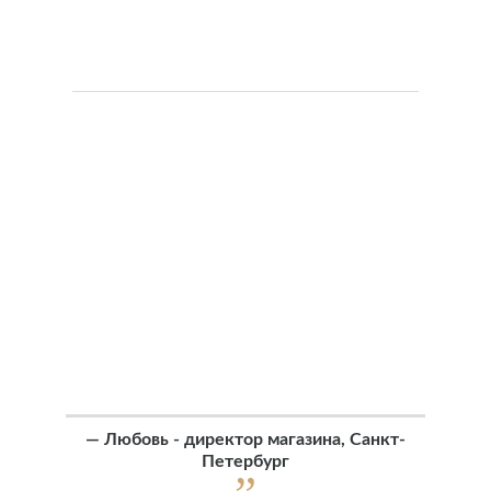
—
Любовь - директор магазина, Санкт-
Петербург