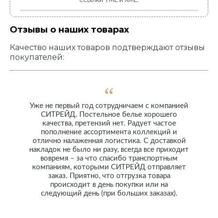
Отзывы о наших товарах
Качество наших товаров подтверждают отзывы
покупателей:
Уже не первый год сотрудничаем с компанией
СИТРЕЙД. Постельное белье хорошего
качества, претензий нет. Радует частое
пополнение ассортимента коллекций и
отлично налаженная логистика. С доставкой
накладок не было ни разу, всегда все приходит
вовремя – за что спасибо транспортным
компаниям, которыми СИТРЕЙД отправляет
заказ. Приятно, что отгрузка товара
происходит в день покупки или на
следующий день (при больших заказах).