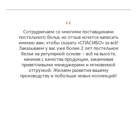
Сотрудничаем со многими поставщиками
постельного белья, но отзыв хочется написать
именно вам, чтобы сказать «СПАСИБО» за всё!
Заказываем у вас уже более 2 лет постельное
белье на регулярной основе – всё на высоте,
начиная с качества продукции, заканчивая
приветливыми менеджерами и мгновенной
отгрузкой. Желаем развития вашему
производству и побольше новых коллекций!