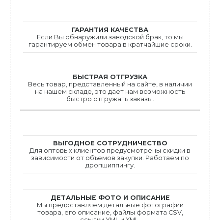
ГАРАНТИЯ КАЧЕСТВА
Если Bы обнаружили заводской брак, то мы
гарантируем обмен товара в кратчайшие сроки.
БЫСТРАЯ ОТГРУЗКА
Весь товар, представленный на сайте, в наличии
на нашем складе, это дает нам возможность
быстро отгружать заказы.
ВЫГОДНОЕ СОТРУДНИЧЕСТВО
Для оптовых клиентов предусмотрены скидки в
зависимости от объемов закупки. Работаем по
дропшиппингу.
ДЕТАЛЬНЫЕ ФОТО И ОПИСАНИЕ
Мы предоставляем детальные фотографии
товара, его описание, файлы формата CSV,
ссылки YML и XML.