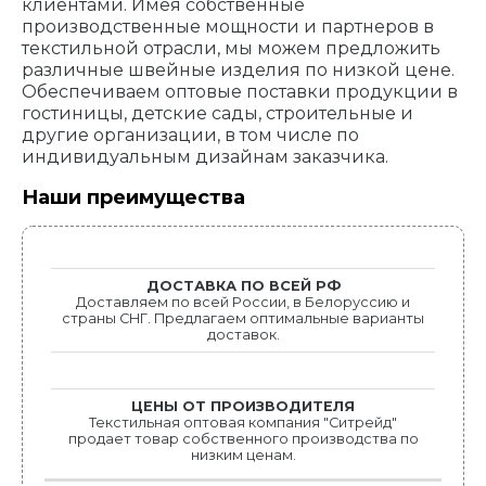
клиентами. Имея собственные
производственные мощности и партнеров в
текстильной отрасли, мы можем предложить
различные швейные изделия по низкой цене.
Обеспечиваем оптовые поставки продукции в
гостиницы, детские сады, строительные и
другие организации, в том числе по
индивидуальным дизайнам заказчика.
Наши преимущества
ДОСТАВКА ПО ВСЕЙ РФ
Доставляем по всей России, в Белоруссию и
страны СНГ. Предлагаем оптимальные варианты
доставок.
ЦЕНЫ ОТ ПРОИЗВОДИТЕЛЯ
Текстильная оптовая компания "Ситрейд"
продает товар собственного производства по
низким ценам.