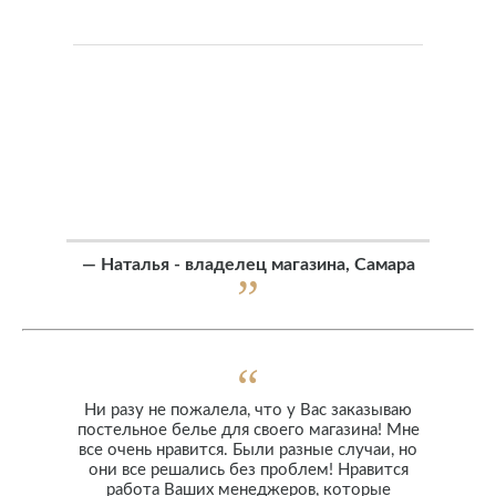
—
Наталья - владелец магазина, Самара
Ни разу не пожалела, что у Вас заказываю
постельное белье для своего магазина! Мне
все очень нравится. Были разные случаи, но
они все решались без проблем! Нравится
работа Ваших менеджеров, которые