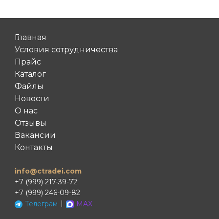
Главная
Условия сотрудничества
Прайс
Каталог
Файлы
Новости
О нас
Отзывы
Вакансии
Контакты
info@ctradei.com
+7 (999) 217-39-72
+7 (999) 246-09-82
|
Телеграм
MAX