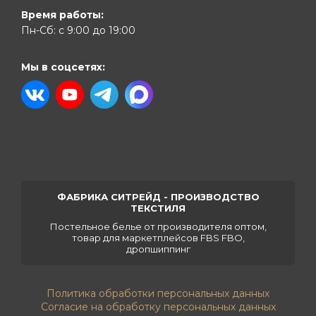
Время работы:
Пн-Сб: с 9:00 до 19:00
Мы в соцсетях:
ФАБРИКА СИТРЕЙД - ПРОИЗВОДСТВО
ТЕКСТИЛЯ
Постельное белье от производителя оптом,
товар для маркетплейсов FBS FBO,
дропшиппинг
Политика обработки персональных данных
Согласие на обработку персональных данных