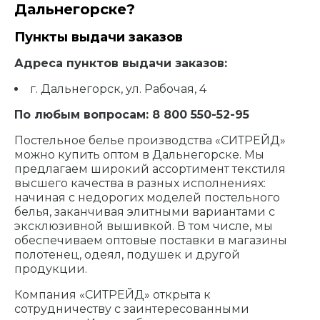
Дальнегорске?
Пункты выдачи заказов
Адреса пунктов выдачи заказов:
г. Дальнегорск, ул. Рабочая, 4
По любым вопросам: 8 800 550-52-95
Постельное белье производства «СИТРЕЙД»
можно купить оптом в Дальнегорске. Мы
предлагаем широкий ассортимент текстиля
высшего качества в разных исполнениях:
начиная с недорогих моделей постельного
белья, заканчивая элитными вариантами с
эксклюзивной вышивкой. В том числе, мы
обеспечиваем оптовые поставки в магазины
полотенец, одеял, подушек и другой
продукции.
Компания «СИТРЕЙД» открыта к
сотрудничеству с заинтересованными