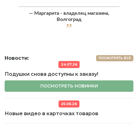
—
Маргарита - владелец магазина,
Волгоград
Новости:
ПОСМОТРЕТЬ ВСЕ
24.07.26
Подушки снова доступны к заказу!
ПОСМОТРЕТЬ НОВИНКИ
25.06.26
Новые видео в карточках товаров