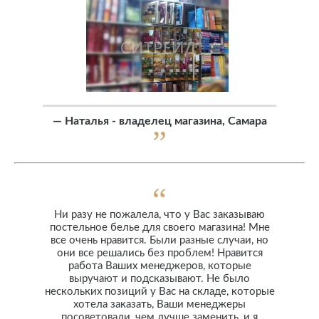
—
Наталья - владелец магазина, Самара
Ни разу не пожалела, что у Вас заказываю
постельное белье для своего магазина! Мне
все очень нравится. Были разные случаи, но
они все решались без проблем! Нравится
работа Ваших менеджеров, которые
выручают и подсказывают. Не было
нескольких позиций у Вас на складе, которые
хотела заказать, Ваши менеджеры
посоветовали, чем лучше заменить, и я