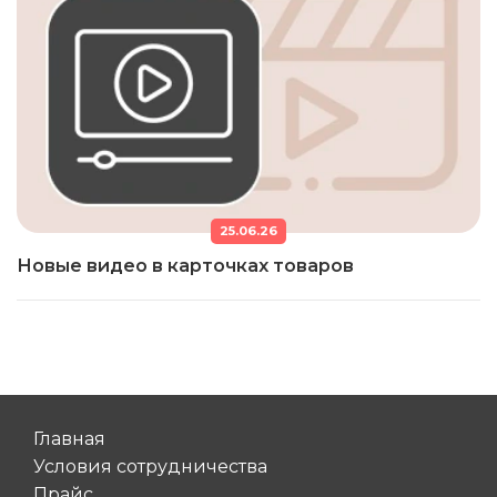
25.06.26
Новые видео в карточках товаров
Главная
Условия сотрудничества
Прайс