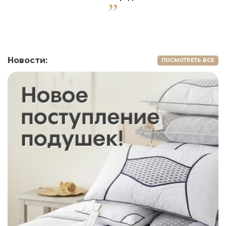
Новости:
ПОСМОТРЕТЬ ВСЕ