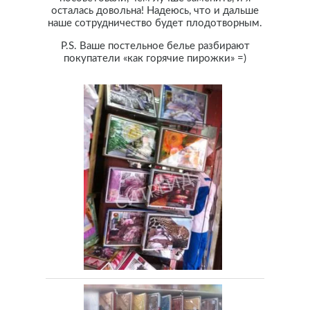
осталась довольна! Надеюсь, что и дальше
наше сотрудничество будет плодотворным.
P.S. Ваше постельное белье разбирают
покупатели «как горячие пирожки» =)