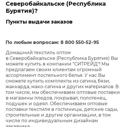
Северобайкальске (Республика
Бурятия)?
Пункты выдачи заказов
По любым вопросам: 8 800 550-52-95
Домашний текстиль оптом
в Северобайкальске (Республика Бурятия) Вы
можете купить в компании "СИТРЕЙД"! Мы
предлагаем своим клиентам огромный
ассортимент постельного белья. У нас Вы
сможете купить комплекты из сатина, бязи,
жаккарда, мако-сатина и других материалов. В
том числе, мы обеспечиваем оптовые поставки
в магазины пледов, покрывал, полотенец,
подушек и одеял. Обеспечиваем оптовые
поставки текстиля в гостиницы, детские сады,
строительные и другие организации, в том
числе по индивидуальным дизайнам
заказчика.